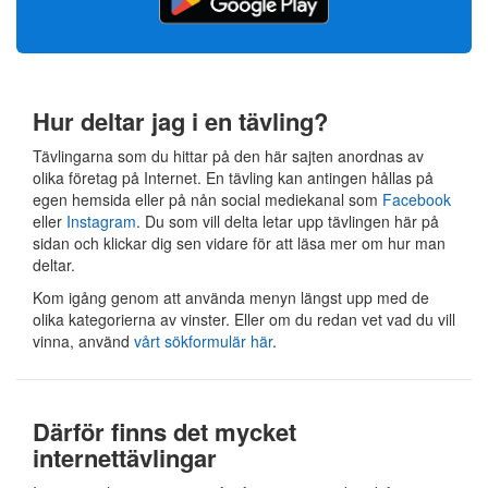
Hur deltar jag i en tävling?
Tävlingarna som du hittar på den här sajten anordnas av
olika företag på Internet. En tävling kan antingen hållas på
egen hemsida eller på nån social mediekanal som
Facebook
eller
Instagram
. Du som vill delta letar upp tävlingen här på
sidan och klickar dig sen vidare för att läsa mer om hur man
deltar.
Kom igång genom att använda menyn längst upp med de
olika kategorierna av vinster. Eller om du redan vet vad du vill
vinna, använd
vårt sökformulär här
.
Därför finns det mycket
internettävlingar