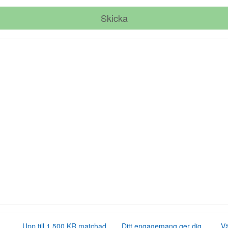
Skicka
Upp till 1 500 KR matchad
Ditt engagemang ger dig
Vä