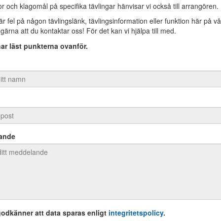
or och klagomål på specifika tävlingar hänvisar vi också till arrangören.
r fel på någon tävlingslänk, tävlingsinformation eller funktion här på vår
i gärna att du kontaktar oss! För det kan vi hjälpa till med.
ar läst punkterna ovanför.
ande
odkänner att data sparas enligt
integritetspolicy
.