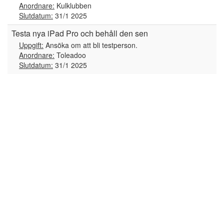
Anordnare:
Kulklubben
Slutdatum:
31/1 2025
Testa nya iPad Pro och behåll den sen
Uppgift:
Ansöka om att bli testperson.
Anordnare:
Toleadoo
Slutdatum:
31/1 2025