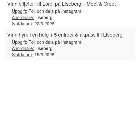
Vinn biljetter till Lordi på Liseberg + Meet & Greet
Uppgift:
Följ och dela på Instagram.
Anordnare:
Liseberg
Slutdatum:
22/6 2026
Vinn hyrbil en helg + 5 entréer & åkpass till Liseberg
Uppgift:
Följ och dela på Instagram.
Anordnare:
Liseberg
Slutdatum:
15/6 2026