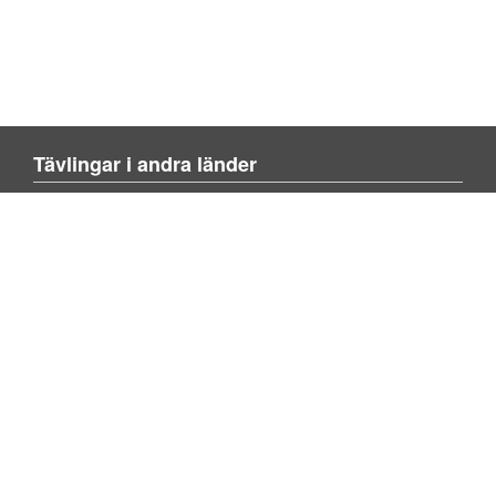
Tävlingar i andra länder
Blienvinner.no
Blivenvinder.dk
Tulevoittajaksi.com
Mer om sajten
Om sajten
Kontakta oss
Lägg till tävling
Sök tävling
Om spel