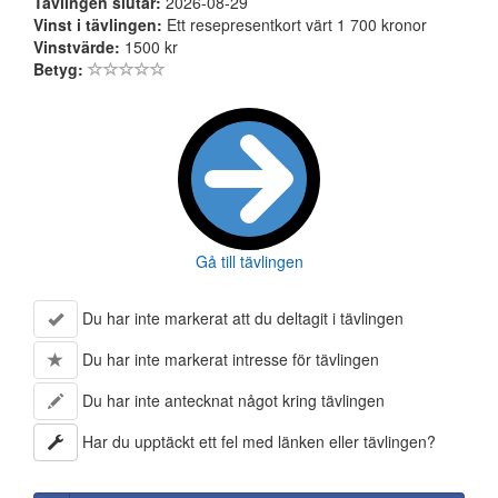
Tävlingen slutar:
2026-08-29
Vinst i tävlingen:
Ett resepresentkort värt 1 700 kronor
Vinstvärde:
1500 kr
Betyg:
Gå till tävlingen
Du har inte markerat att du deltagit i tävlingen
Du har inte markerat intresse för tävlingen
Du har inte antecknat något kring tävlingen
Har du upptäckt ett fel med länken eller tävlingen?