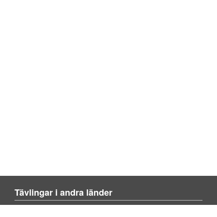
Tävlingar i andra länder
Blienvinner.no