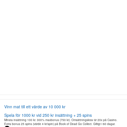
Vinn mat till ett värde av 10 000 kr
Spela för 1000 kr vid 250 kr insättning + 25 spins
Minsta insättning 100 kr. 300% maxbonus (750 kr). Omsättningskrav är 20x på Casino.
Extra bonus 25 spins (värde 4 kr/spin) på Book of Dead Go Collect. Giltigt i 60 dagar.