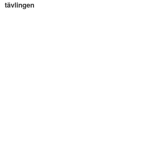
tävlingen