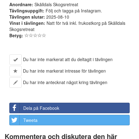
Anordnare:
Skålldals Skogsretreat
Tävlingsuppgift:
Följ och tagga på Instagram.
Tävlingen slutar:
2025-08-10
Vinst i tävlingen:
Natt för två inkl. frukostkorg på Skålldals
Skogsretreat
Betyg:
Du har inte markerat att du deltagit i tävlingen
Du har inte markerat intresse för tävlingen
Du har inte antecknat något kring tävlingen
Dela på Facebook
Tweeta
Kommentera och diskutera den här