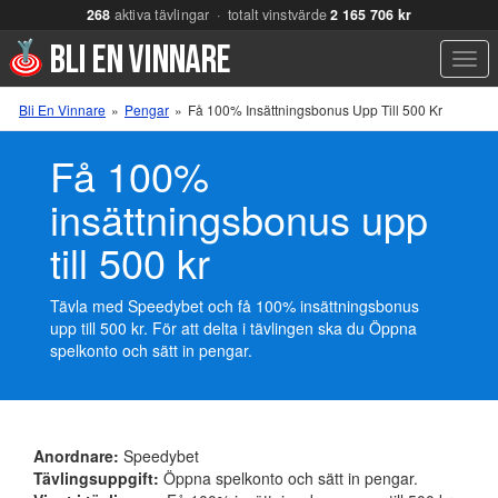
268
aktiva tävlingar · totalt vinstvärde
2 165 706 kr
Men
Bli En Vinnare
»
Pengar
»
Få 100% Insättningsbonus Upp Till 500 Kr
Få 100%
insättningsbonus upp
till 500 kr
Tävla med Speedybet och få 100% insättningsbonus
upp till 500 kr. För att delta i tävlingen ska du Öppna
spelkonto och sätt in pengar.
Anordnare:
Speedybet
Tävlingsuppgift:
Öppna spelkonto och sätt in pengar.