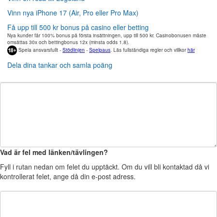
Vinn nya iPhone 17 (Air, Pro eller Pro Max)
Få upp till 500 kr bonus på casino eller betting
Nya kunder får 100% bonus på första insättningen, upp till 500 kr. Casinobonusen måste
omsättas 30x och bettingbonus 12x (minsta odds 1.8).
Spela ansvarsfullt -
Stödlinjen
-
Spelpaus
. Läs fullständiga regler och villkor
här
Dela dina tankar och samla poäng
Vad är fel med länken/tävlingen?
Fyll i rutan nedan om felet du upptäckt. Om du vill bli kontaktad då vi
kontrollerat felet, ange då din e-post adress.