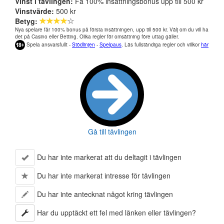
Vinst i tävlingen:
Få 100% insättningsbonus upp till 500 kr
Vinstvärde:
500 kr
Betyg:
Nya spelare får 100% bonus på första insättningen, upp till 500 kr. Välj om du vill ha
det på Casino eller Betting. Olika regler för omsättning före uttag gäller.
Spela ansvarsfullt -
Stödlinjen
-
Spelpaus
. Läs fullständiga regler och villkor
här
Gå till tävlingen
Du har inte markerat att du deltagit i tävlingen
Du har inte markerat intresse för tävlingen
Du har inte antecknat något kring tävlingen
Har du upptäckt ett fel med länken eller tävlingen?