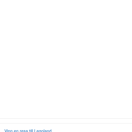
Vinn en resa till Legoland