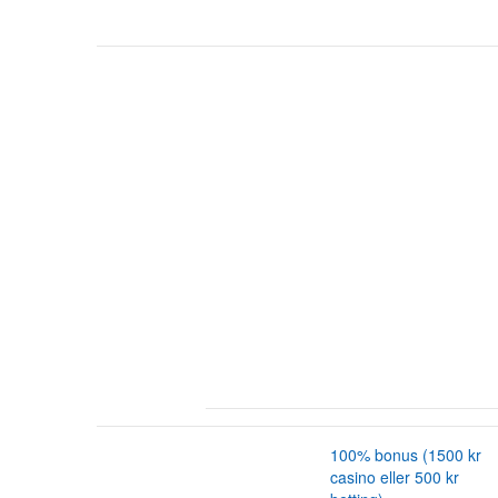
100% bonus (1500 kr
casino eller 500 kr