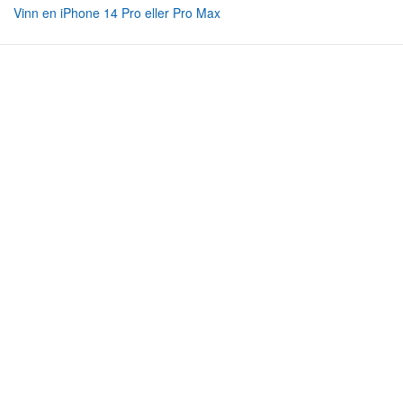
Vinn en iPhone 14 Pro eller Pro Max