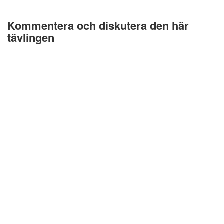
Kommentera och diskutera den här
tävlingen