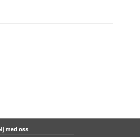
lj med oss