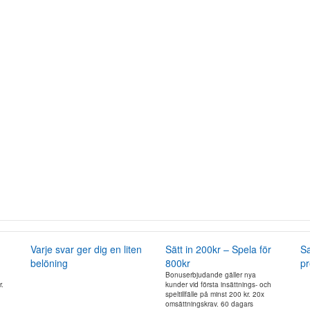
Varje svar ger dig en liten
Sätt in 200kr – Spela för
Sa
belöning
800kr
pr
Bonuserbjudande gäller nya
r.
kunder vid första insättnings- och
speltillfälle på minst 200 kr. 20x
omsättningskrav. 60 dagars