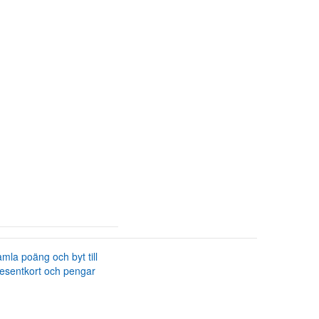
mla poäng och byt till
esentkort och pengar