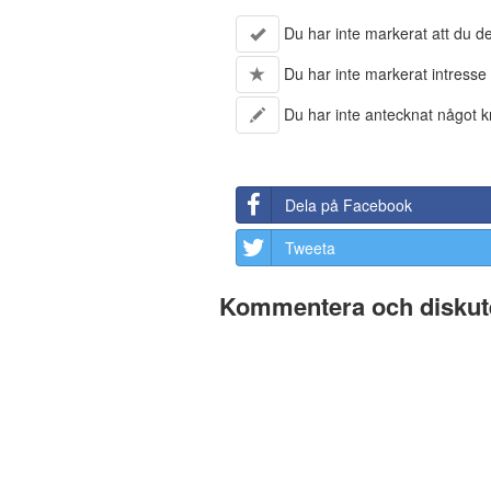
Du har inte markerat att du del
Du har inte markerat intresse 
Du har inte antecknat något kr
Dela på Facebook
Tweeta
Kommentera och diskute