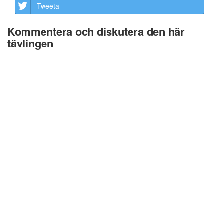
Tweeta
Kommentera och diskutera den här
tävlingen