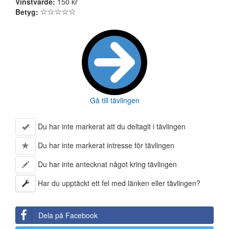
Vinstvärde:
150 kr
Betyg:
Gå till tävlingen
Du har inte markerat att du deltagit i tävlingen
Du har inte markerat intresse för tävlingen
Du har inte antecknat något kring tävlingen
Har du upptäckt ett fel med länken eller tävlingen?
Dela på Facebook