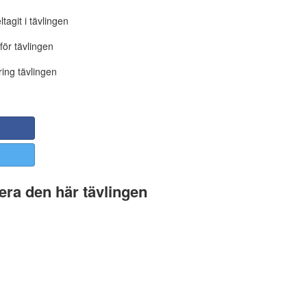
tagit i tävlingen
för tävlingen
ing tävlingen
ra den här tävlingen