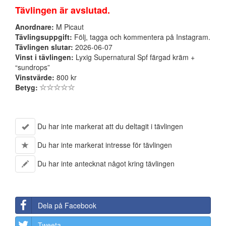
Tävlingen är avslutad.
Anordnare:
M Picaut
Tävlingsuppgift:
Följ, tagga och kommentera på Instagram.
Tävlingen slutar:
2026-06-07
Vinst i tävlingen:
Lyxig Supernatural Spf färgad kräm +
“sundrops”
Vinstvärde:
800 kr
Betyg:
Du har inte markerat att du deltagit i tävlingen
Du har inte markerat intresse för tävlingen
Du har inte antecknat något kring tävlingen
Dela på Facebook
Tweeta