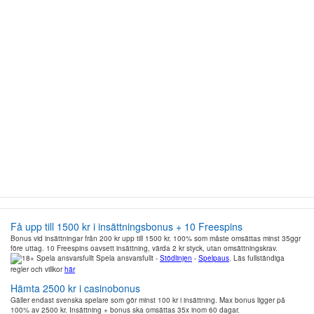
Få upp till 1500 kr i insättningsbonus + 10 Freespins
Bonus vid insättningar från 200 kr upp till 1500 kr. 100% som måste omsättas minst 35ggr
före uttag. 10 Freespins oavsett insättning, värda 2 kr styck, utan omsättningskrav.
Spela ansvarsfullt -
Stödlinjen
-
Spelpaus
. Läs fullständiga
regler och villkor
här
Hämta 2500 kr i casinobonus
Gäller endast svenska spelare som gör minst 100 kr i insättning. Max bonus ligger på
100% av 2500 kr. Insättning + bonus ska omsättas 35x inom 60 dagar.