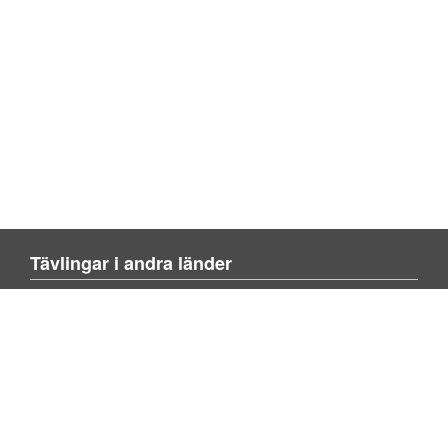
Tävlingar i andra länder
Blienvinner.no
Blivenvinder.dk
Tulevoittajaksi.com
Mer om sajten
Om sajten