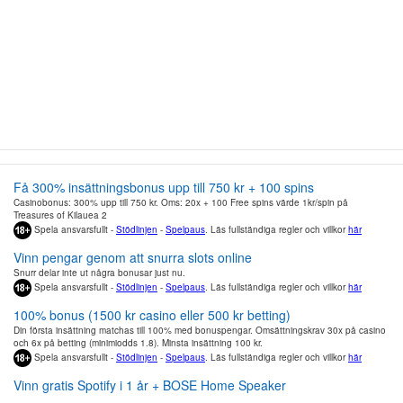
Få 300% insättningsbonus upp till 750 kr + 100 spins
Casinobonus: 300% upp till 750 kr. Oms: 20x + 100 Free spins värde 1kr/spin på
Treasures of Kilauea 2
Spela ansvarsfullt -
Stödlinjen
-
Spelpaus
. Läs fullständiga regler och villkor
här
Vinn pengar genom att snurra slots online
Snurr delar inte ut några bonusar just nu.
Spela ansvarsfullt -
Stödlinjen
-
Spelpaus
. Läs fullständiga regler och villkor
här
100% bonus (1500 kr casino eller 500 kr betting)
Din första insättning matchas till 100% med bonuspengar. Omsättningskrav 30x på casino
och 6x på betting (minimiodds 1.8). Minsta insättning 100 kr.
Spela ansvarsfullt -
Stödlinjen
-
Spelpaus
. Läs fullständiga regler och villkor
här
Vinn gratis Spotify i 1 år + BOSE Home Speaker