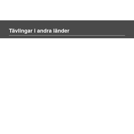
Tävlingar i andra länder
Blienvinner.no
Blivenvinder.dk
Tulevoittajaksi.com
Mer om sajten
Om sajten
Kontakta oss
Lägg till tävling
Sök tävling
Om spel
FAQ
Integritetspolicy