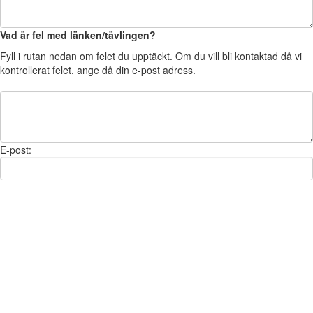
Vad är fel med länken/tävlingen?
Fyll i rutan nedan om felet du upptäckt. Om du vill bli kontaktad då vi
kontrollerat felet, ange då din e-post adress.
E-post: