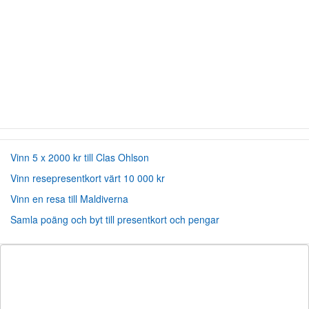
Vinn 5 x 2000 kr till Clas Ohlson
Vinn resepresentkort värt 10 000 kr
Vinn en resa till Maldiverna
Samla poäng och byt till presentkort och pengar