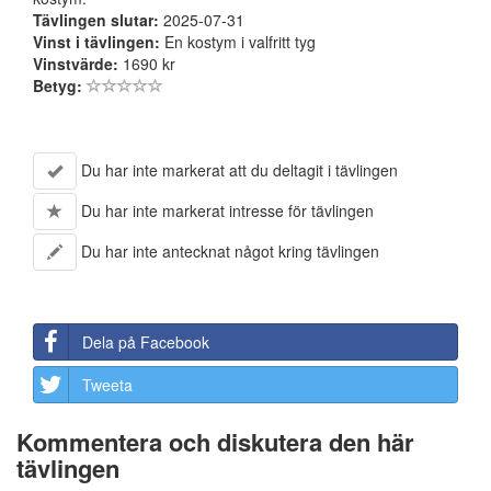
Tävlingen slutar:
2025-07-31
Vinst i tävlingen:
En kostym i valfritt tyg
Vinstvärde:
1690 kr
Betyg:
Du har inte markerat att du deltagit i tävlingen
Du har inte markerat intresse för tävlingen
Du har inte antecknat något kring tävlingen
Dela på Facebook
Tweeta
Kommentera och diskutera den här
tävlingen