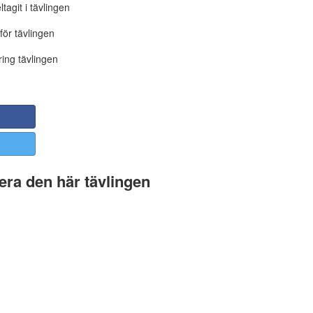
tagit i tävlingen
för tävlingen
ing tävlingen
ra den här tävlingen