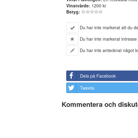
Vinstvärde:
1200 kr
Betyg:
Du har inte markerat att du del
Du har inte markerat intresse 
Du har inte antecknat något kr
Dela på Facebook
Tweeta
Kommentera och diskute