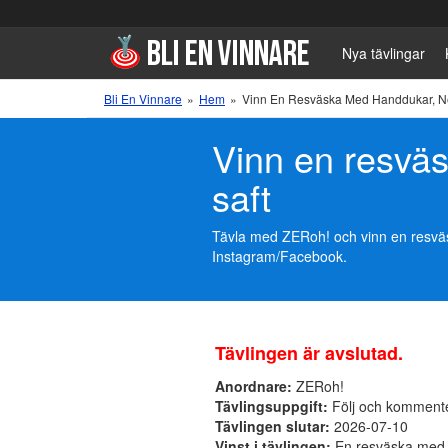
Nya tävlingar
Bli En Vinnare
»
Hem
»
Vinn En Resväska Med Handdukar, Ne
Vinn en resvä
saft
Tävla med ZERoh! och vinn en resväsk
Instagram/Facebook.
Tävlingen är avslutad.
Anordnare:
ZERoh!
Tävlingsuppgift:
Följ och kommente
Tävlingen slutar:
2026-07-10
Vinst i tävlingen:
En resväska med h