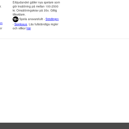
Erbjudandet gäller nya spelare som
r.
gör insättning på mellan 100-2500
kr. Omsättningskrav på 35x. Giltig
tillsvidare.
Spela ansvarsfullt -
Stödlinjen
en
-
Spelpaus
. Läs fullständiga regler
er
och villkor
här