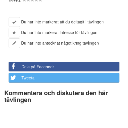
Du har inte markerat att du deltagit i tävlingen
Du har inte markerat intresse för tävlingen
Du har inte antecknat något kring tävlingen
Dela på Facebook
Tweeta
Kommentera och diskutera den här
tävlingen