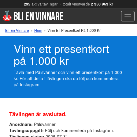
295
aktiva tävlingar · totalt vinstvärde
2 350 963 kr
Men
Bli En Vinnare
»
Hem
»
Vinn Ett Presentkort På 1.000 Kr
Vinn ett presentkort
på 1.000 kr
Tävla med Pälsvänner och vinn ett presentkort på 1.000
kr. För att delta i tävlingen ska du följ och kommentera
på Instagram.
Tävlingen är avslutad.
Anordnare:
Pälsvänner
Tävlingsuppgift:
Följ och kommentera på Instagram.
Tävlingen slutar:
2026-07-31