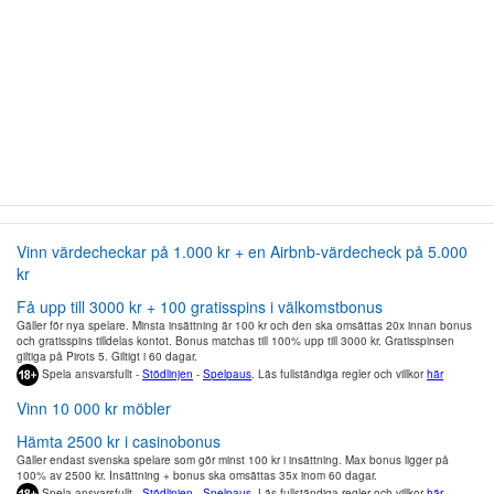
Vinn värdecheckar på 1.000 kr + en Airbnb-värdecheck på 5.000
kr
Få upp till 3000 kr + 100 gratisspins i välkomstbonus
Gäller för nya spelare. Minsta insättning är 100 kr och den ska omsättas 20x innan bonus
och gratisspins tilldelas kontot. Bonus matchas till 100% upp till 3000 kr. Gratisspinsen
giltiga på Pirots 5. Giltigt i 60 dagar.
Spela ansvarsfullt -
Stödlinjen
-
Spelpaus
. Läs fullständiga regler och villkor
här
Vinn 10 000 kr möbler
Hämta 2500 kr i casinobonus
Gäller endast svenska spelare som gör minst 100 kr i insättning. Max bonus ligger på
100% av 2500 kr. Insättning + bonus ska omsättas 35x inom 60 dagar.
Spela ansvarsfullt -
Stödlinjen
-
Spelpaus
. Läs fullständiga regler och villkor
här