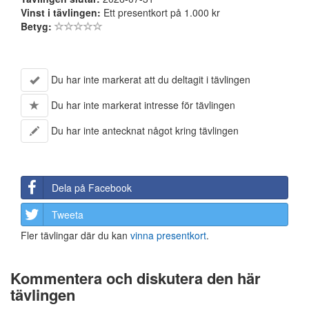
Vinst i tävlingen:
Ett presentkort på 1.000 kr
Betyg:
Du har inte markerat att du deltagit i tävlingen
Du har inte markerat intresse för tävlingen
Du har inte antecknat något kring tävlingen
Dela på Facebook
Tweeta
Fler tävlingar där du kan
vinna presentkort
.
Kommentera och diskutera den här
tävlingen