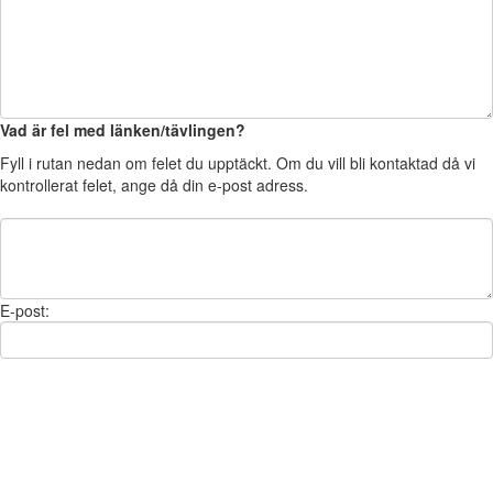
Vad är fel med länken/tävlingen?
Fyll i rutan nedan om felet du upptäckt. Om du vill bli kontaktad då vi
kontrollerat felet, ange då din e-post adress.
E-post: