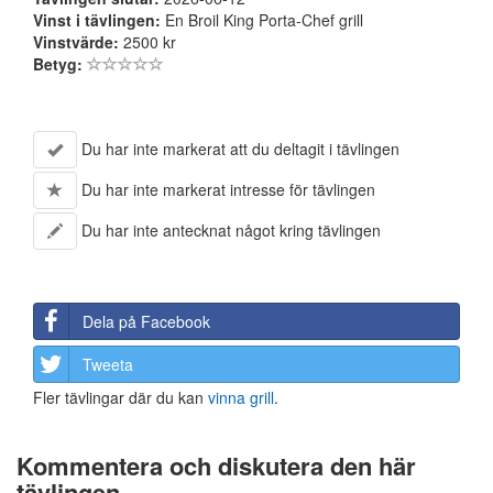
Vinst i tävlingen:
En Broil King Porta-Chef grill
Vinstvärde:
2500 kr
Betyg:
Du har inte markerat att du deltagit i tävlingen
Du har inte markerat intresse för tävlingen
Du har inte antecknat något kring tävlingen
Dela på Facebook
Tweeta
Fler tävlingar där du kan
vinna grill
.
Kommentera och diskutera den här
tävlingen