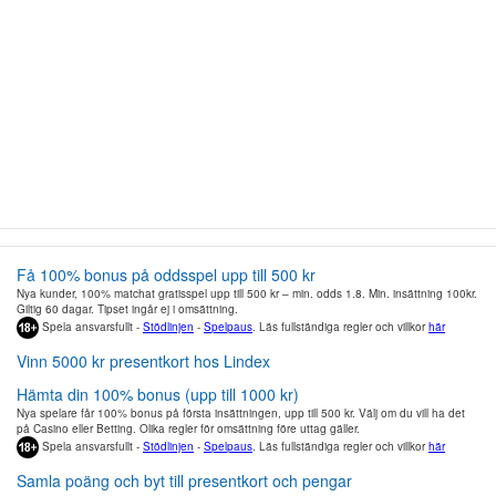
Få 100% bonus på oddsspel upp till 500 kr
Nya kunder, 100% matchat gratisspel upp till 500 kr – min. odds 1.8. Min. insättning 100kr.
Giltig 60 dagar. Tipset ingår ej i omsättning.
Spela ansvarsfullt -
Stödlinjen
-
Spelpaus
. Läs fullständiga regler och villkor
här
Vinn 5000 kr presentkort hos Lindex
Hämta din 100% bonus (upp till 1000 kr)
Nya spelare får 100% bonus på första insättningen, upp till 500 kr. Välj om du vill ha det
på Casino eller Betting. Olika regler för omsättning före uttag gäller.
Spela ansvarsfullt -
Stödlinjen
-
Spelpaus
. Läs fullständiga regler och villkor
här
Samla poäng och byt till presentkort och pengar