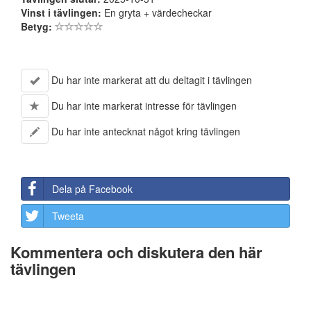
Vinst i tävlingen:
En gryta + värdecheckar
Betyg:
Du har inte markerat att du deltagit i tävlingen
Du har inte markerat intresse för tävlingen
Du har inte antecknat något kring tävlingen
Dela på Facebook
Tweeta
Kommentera och diskutera den här
tävlingen