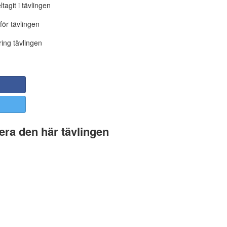
tagit i tävlingen
för tävlingen
ing tävlingen
ra den här tävlingen