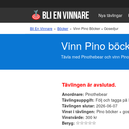
Nya tävlingar
Bli En Vinnare
»
Böcker
»
Vinn Pino Böcker + Gosedjur
Vinn Pino böck
Tävla med Pinothebear och vinn Pino b
Tävlingen är avslutad.
Anordnare:
Pinothebear
Tävlingsuppgift:
Följ och tagga på 
Tävlingen slutar:
2026-06-07
Vinst i tävlingen:
Pino böcker + gos
Vinstvärde:
300 kr
Betyg: