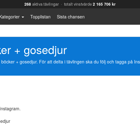
268
aktiva tävlingar · totalt vinstvärde
2 165 706 kr
Kategorier
Topplistan
Sista chansen
er + gosedjur
öcker + gosedjur. För att delta i tävlingen ska du följ och tagga på In
Instagram.
edjur