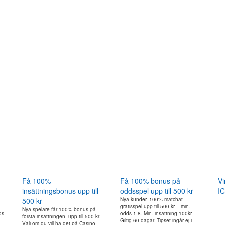
Få 100%
Få 100% bonus på
Vi
insättningsbonus upp till
oddsspel upp till 500 kr
IC
500 kr
Nya kunder, 100% matchat
gratisspel upp till 500 kr – min.
Nya spelare får 100% bonus på
ds
odds 1.8. Min. insättning 100kr.
första insättningen, upp till 500 kr.
Giltig 60 dagar. Tipset ingår ej i
Välj om du vill ha det på Casino