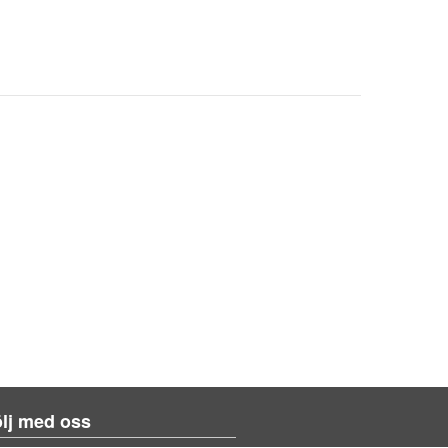
lj med oss