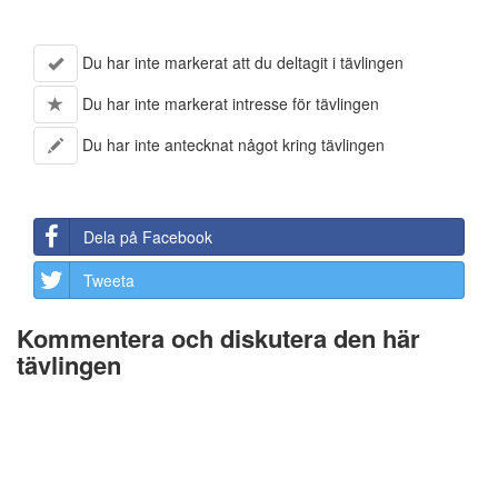
Du har inte markerat att du deltagit i tävlingen
Du har inte markerat intresse för tävlingen
Du har inte antecknat något kring tävlingen
Dela på Facebook
Tweeta
Kommentera och diskutera den här
tävlingen