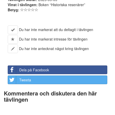
Vinst i tävlingen:
Boken “Historiska resenärer”
Betyg:
Du har inte markerat att du deltagit i tävlingen
Du har inte markerat intresse för tävlingen
Du har inte antecknat något kring tävlingen
Dela på Facebook
Tweeta
Kommentera och diskutera den här
tävlingen