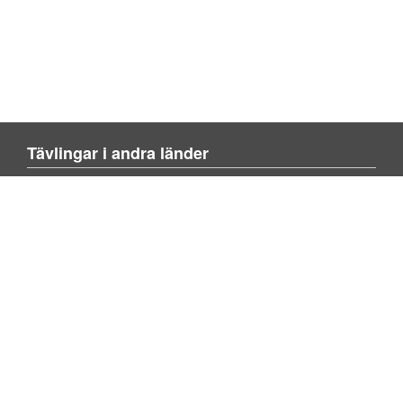
Tävlingar i andra länder
Blienvinner.no
Blivenvinder.dk
Tulevoittajaksi.com
Mer om sajten
Om sajten
Kontakta oss
Lägg till tävling
Sök tävling